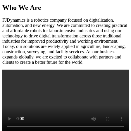
Who We Are
FJDynamics is a robotics company focused on digitalization,
automation, and new energy. We are committed to creating practical
and affordable robots for labor-intensive industries and using our
technology to drive digital transformation across those traditional
industries for improved productivity and working environment.
Today, our solutions are widely applied in agriculture, landscaping,
construction, surveying, and facility services. As our business
expands globally, we are excited to collaborate with partners and
clients to create a better future for the world.